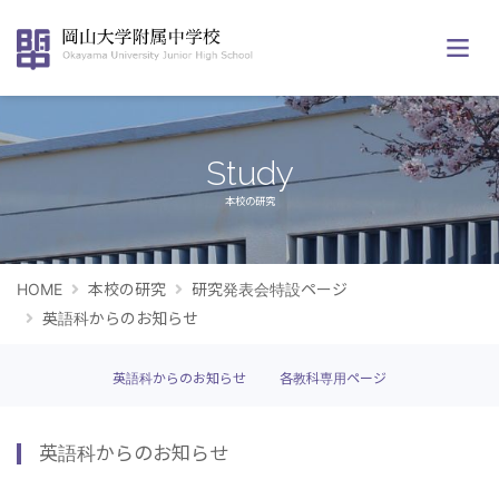
Study
本校の研究
HOME
本校の研究
研究発表会特設ページ
英語科からのお知らせ
英語科からのお知らせ
各教科専用ページ
英語科からのお知らせ